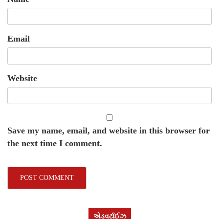
Email
Website
Save my name, email, and website in this browser for
the next time I comment.
એડવર્ટાઈઝ