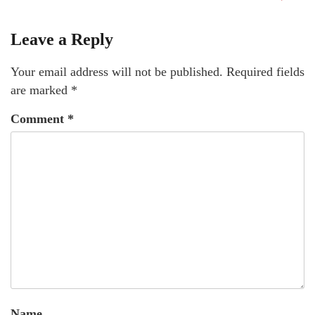
Leave a Reply
Your email address will not be published.
Required fields
are marked
*
Comment
*
Name