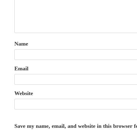
Name
Email
Website
Save my name, email, and website in this browser f