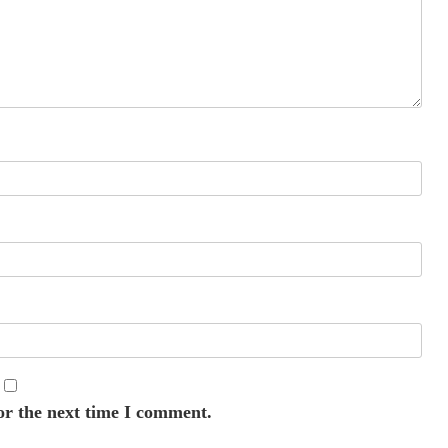
or the next time I comment.