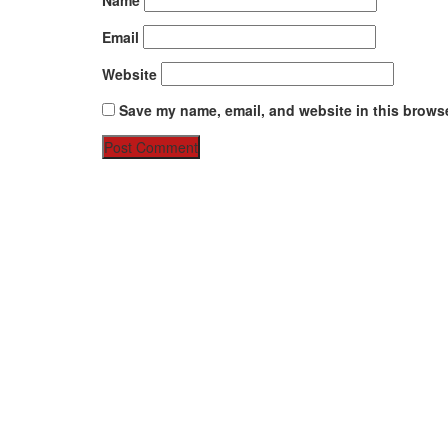
Email
Website
Save my name, email, and website in this browse