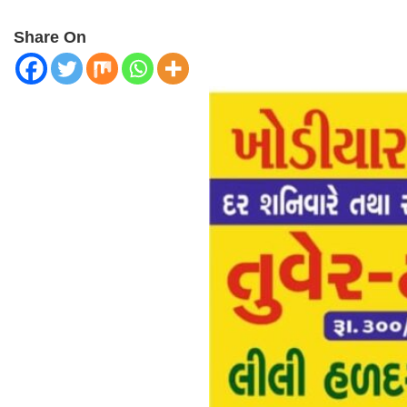
Share On