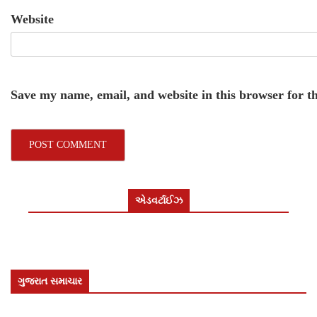
Website
Save my name, email, and website in this browser for t
એડવર્ટાઈઝ
ગુજરાત સમાચાર