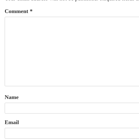
Comment
*
Name
Email