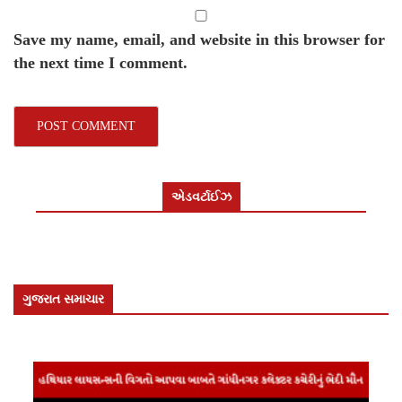
Save my name, email, and website in this browser for
the next time I comment.
એડવર્ટાઈઝ
ગુજરાત સમાચાર