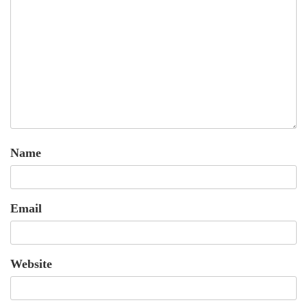
Name
Email
Website