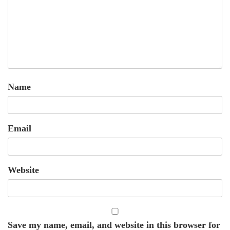
Name
Email
Website
Save my name, email, and website in this browser for