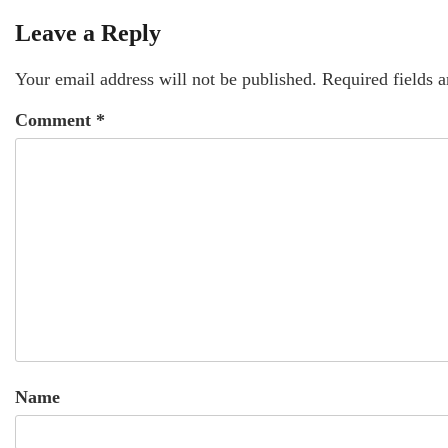
Leave a Reply
Your email address will not be published.
Required fields 
Comment
*
Name