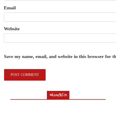
Email
Website
Save my name, email, and website in this browser for t
એડવર્ટાઈઝ