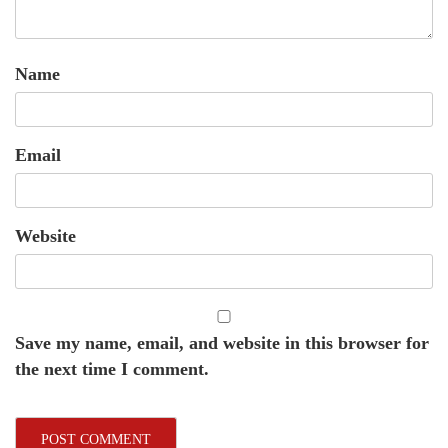
Name
Email
Website
Save my name, email, and website in this browser for
the next time I comment.