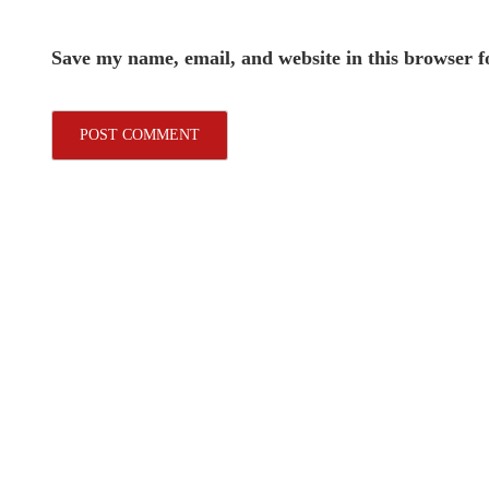
Save my name, email, and website in this browser f