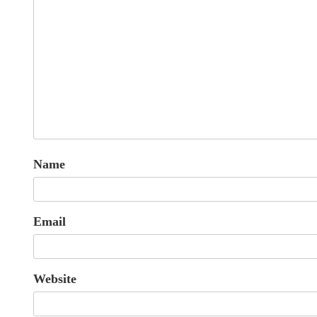
Name
Email
Website