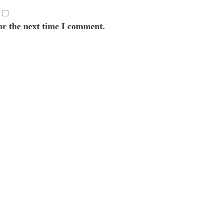
or the next time I comment.