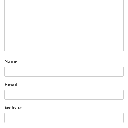
Name
Email
Website