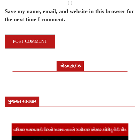
Save my name, email, and website in this browser for
the next time I comment.
એડવર્ટાઈઝ
ગુજરાત સમાચાર