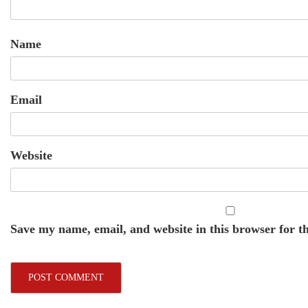
Name
Email
Website
Save my name, email, and website in this browser for t