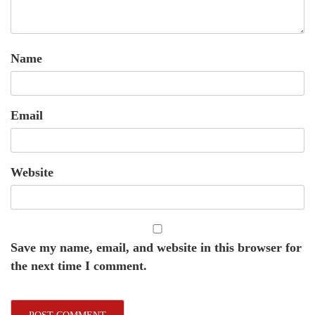
Name
Email
Website
Save my name, email, and website in this browser for
the next time I comment.