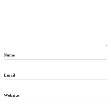
Name
Email
Website