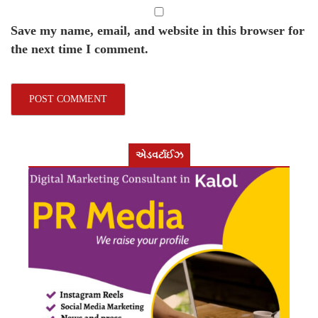
Save my name, email, and website in this browser for
the next time I comment.
એડવર્ટાઈઝ