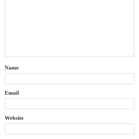
Name
Email
Website