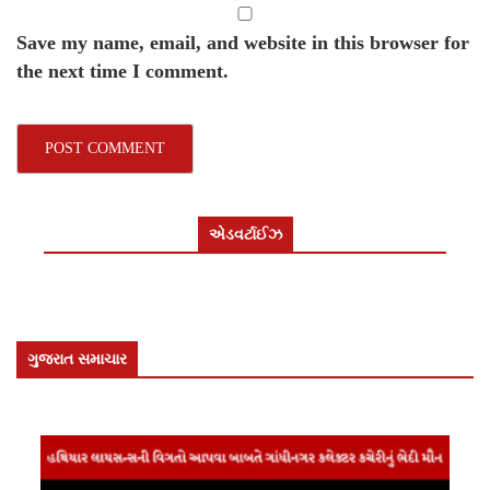
Save my name, email, and website in this browser for
the next time I comment.
એડવર્ટાઈઝ
ગુજરાત સમાચાર