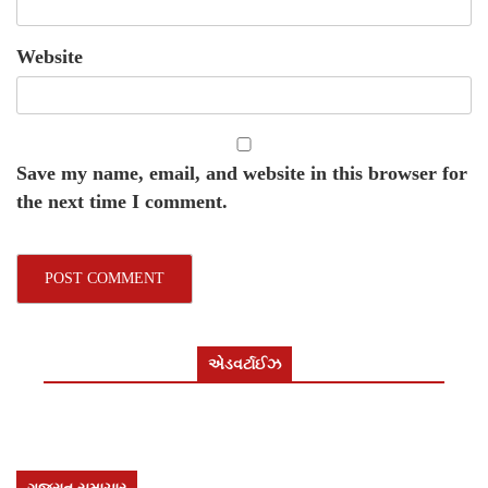
Website
Save my name, email, and website in this browser for
the next time I comment.
એડવર્ટાઈઝ