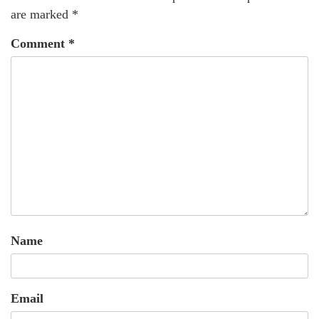
are marked
*
Comment
*
Name
Email