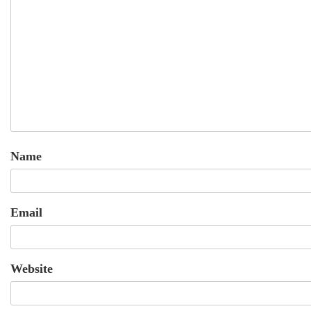
Name
Email
Website