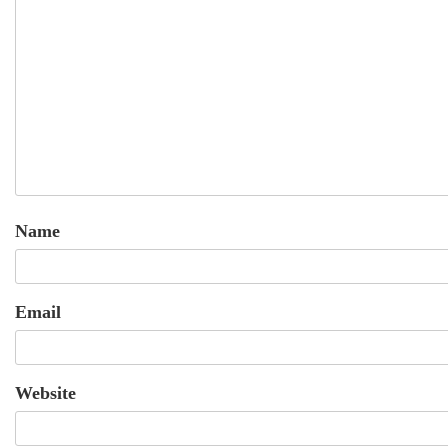
Name
Email
Website