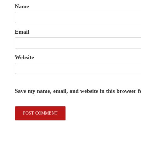
Name
Email
Website
Save my name, email, and website in this browser f