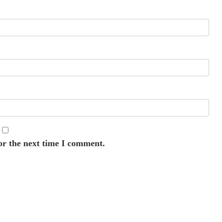
or the next time I comment.