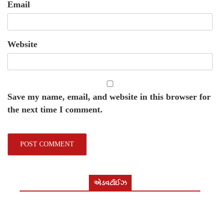
Email
Website
Save my name, email, and website in this browser for
the next time I comment.
એડવર્ટાઈઝ