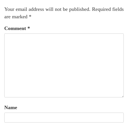
Your email address will not be published.
Required fields
are marked
*
Comment
*
Name