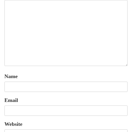
Name
Email
Website