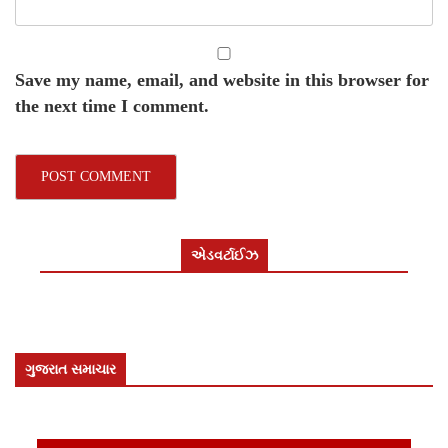
Save my name, email, and website in this browser for
the next time I comment.
એડવર્ટાઈઝ
ગુજરાત સમાચાર