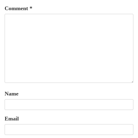
Comment
*
Name
Email