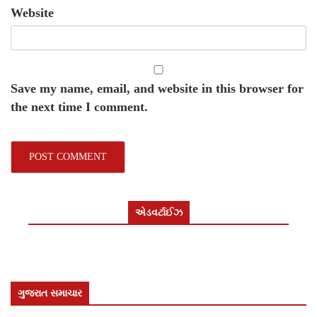
Website
Save my name, email, and website in this browser for
the next time I comment.
એડવર્ટાઈઝ
ગુજરાત સમાચાર