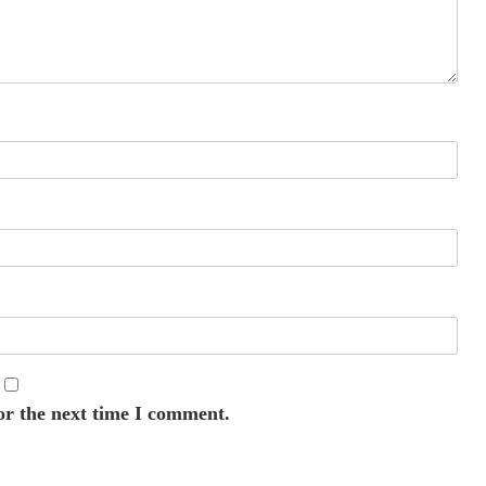
or the next time I comment.