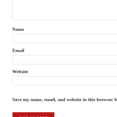
Name
Email
Website
Save my name, email, and website in this browser f