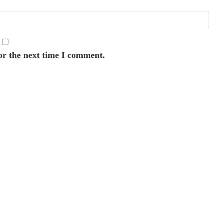
or the next time I comment.