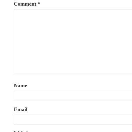
Comment
*
Name
Email