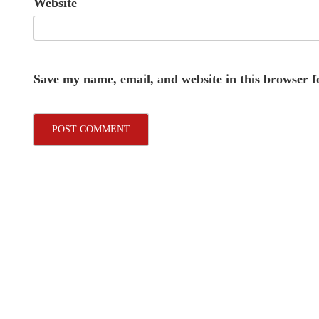
Website
Save my name, email, and website in this browser f