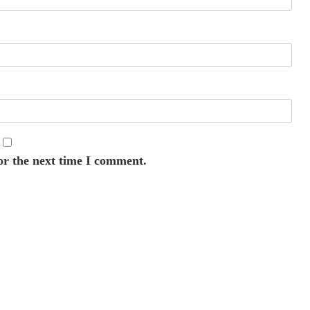
or the next time I comment.