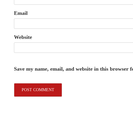
Email
Website
Save my name, email, and website in this browser f