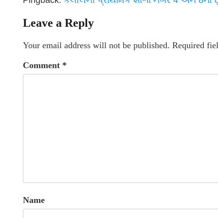
Leave a Reply
Your email address will not be published.
Required fie
Comment
*
Name