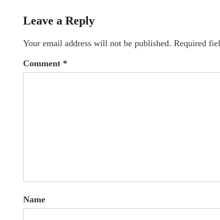
Leave a Reply
Your email address will not be published.
Required fie
Comment
*
Name