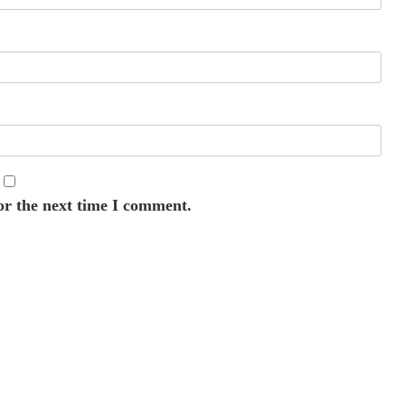
or the next time I comment.