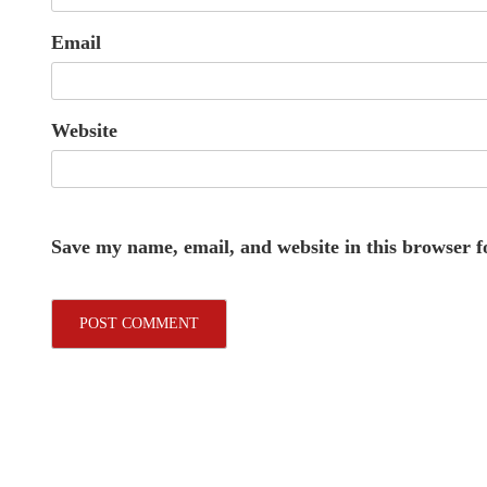
Email
Website
Save my name, email, and website in this browser f