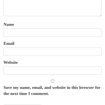
Name
Email
Website
Save my name, email, and website in this browser for
the next time I comment.