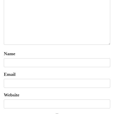
Name
Email
Website