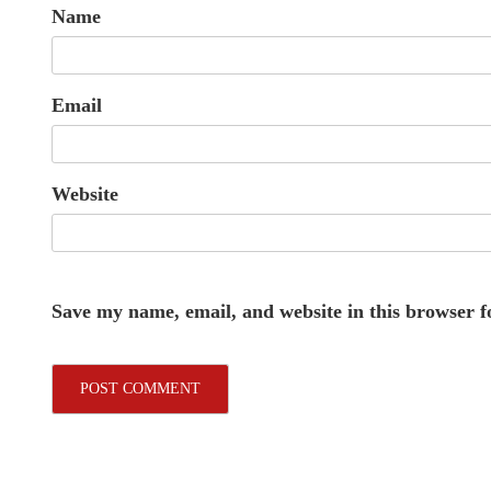
Name
Email
Website
Save my name, email, and website in this browser f