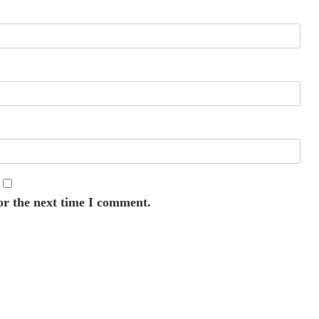
or the next time I comment.