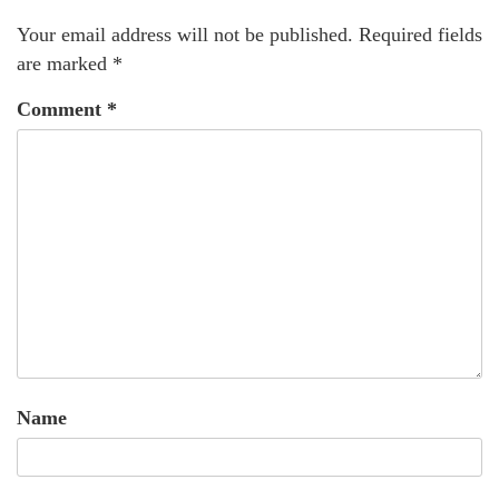
Your email address will not be published.
Required fields
are marked
*
Comment
*
Name