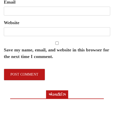
Email
Website
Save my name, email, and website in this browser for
the next time I comment.
એડવર્ટાઈઝ