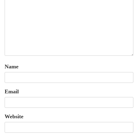
Name
Email
Website