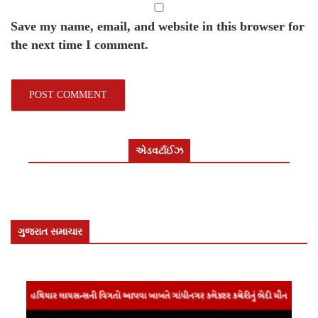
Save my name, email, and website in this browser for
the next time I comment.
એડવર્ટાઈઝ
ગુજરાત સમાચાર