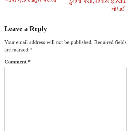
હુમલો કર્યો,પોલીસ ફરિયાદ
નોંધાઈ
Leave a Reply
Your email address will not be published.
Required fields
are marked
*
Comment
*