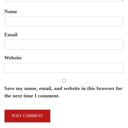
Name
Email
Website
Save my name, email, and website in this browser for
the next time I comment.