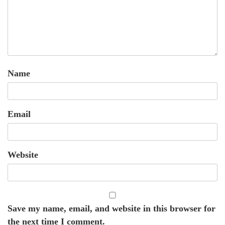
Name
Email
Website
Save my name, email, and website in this browser for
the next time I comment.