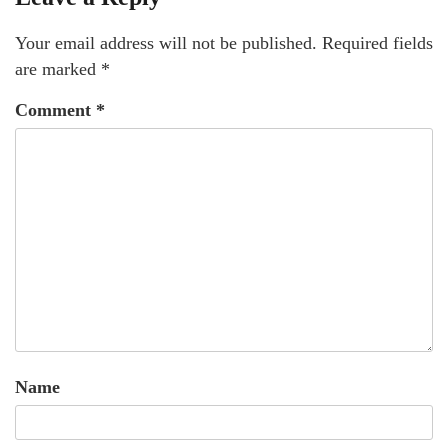
Your email address will not be published.
Required fields
are marked
*
Comment
*
Name