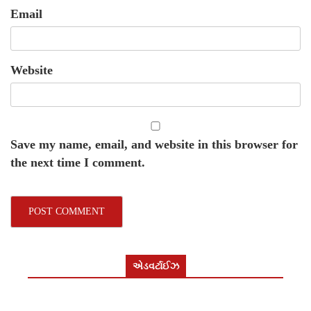
Email
Website
Save my name, email, and website in this browser for
the next time I comment.
એડવર્ટાઈઝ