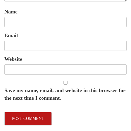
Name
Email
Website
Save my name, email, and website in this browser for
the next time I comment.