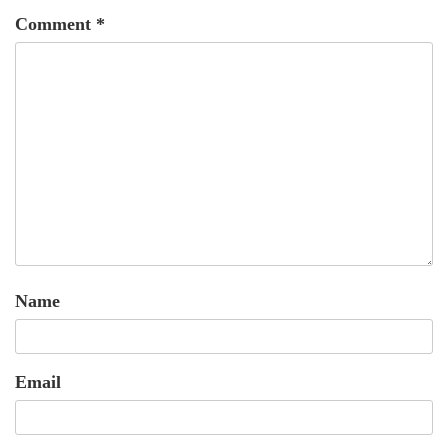
Comment
*
Name
Email