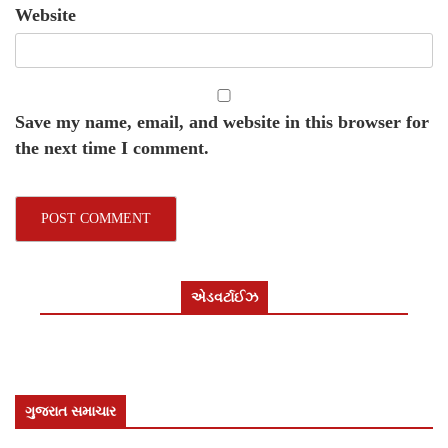
Website
Save my name, email, and website in this browser for
the next time I comment.
એડવર્ટાઈઝ
ગુજરાત સમાચાર