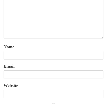
Name
Email
Website