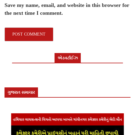
Save my name, email, and website in this browser for
the next time I comment.
એડવર્ટાઈઝ
ગુજરાત સમાચાર