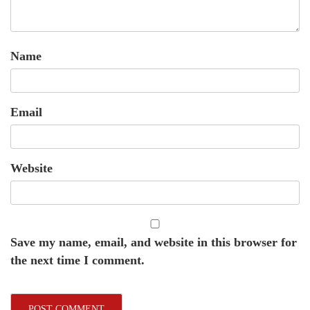
Name
Email
Website
Save my name, email, and website in this browser for
the next time I comment.