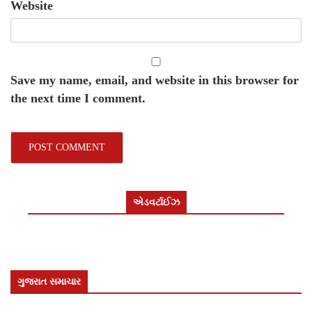
Website
Save my name, email, and website in this browser for
the next time I comment.
એડવર્ટાઈઝ
ગુજરાત સમાચાર