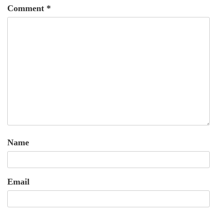
Comment
*
Name
Email