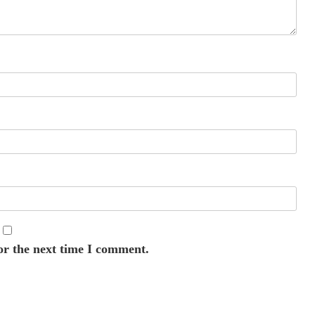
or the next time I comment.