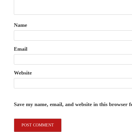
Name
Email
Website
Save my name, email, and website in this browser f