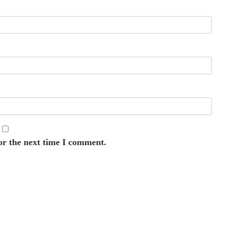
or the next time I comment.