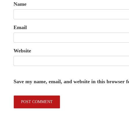
Name
Email
Website
Save my name, email, and website in this browser f